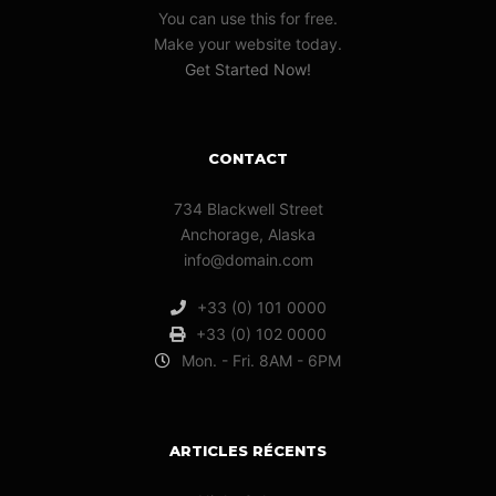
You can use this for free.
Make your website today.
Get Started Now!
CONTACT
734 Blackwell Street
Anchorage, Alaska
info@domain.com
+33 (0) 101 0000
+33 (0) 102 0000
Mon. - Fri. 8AM - 6PM
ARTICLES RÉCENTS