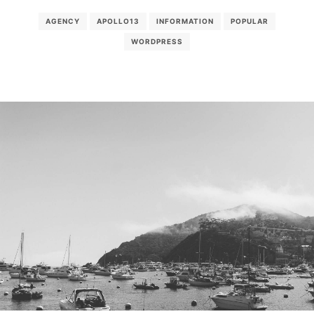
AGENCY
APOLLO13
INFORMATION
POPULAR
WORDPRESS