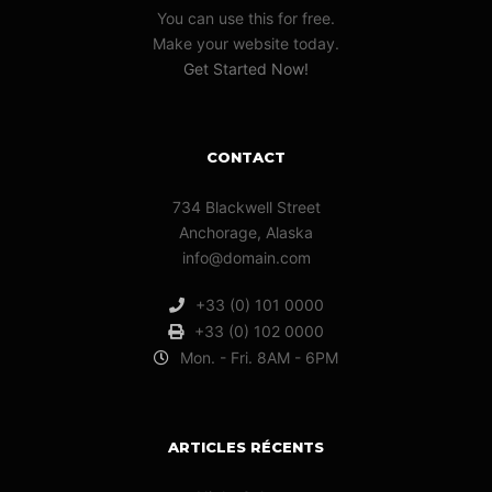
You can use this for free.
Make your website today.
Get Started Now!
CONTACT
734 Blackwell Street
Anchorage, Alaska
info@domain.com
+33 (0) 101 0000
+33 (0) 102 0000
Mon. - Fri. 8AM - 6PM
ARTICLES RÉCENTS