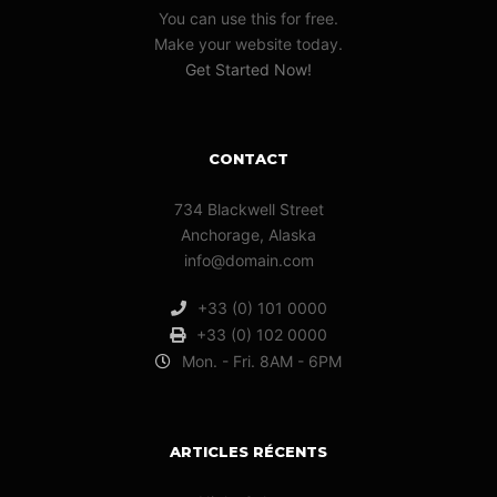
You can use this for free.
Make your website today.
Get Started Now!
CONTACT
734 Blackwell Street
Anchorage, Alaska
info@domain.com
+33 (0) 101 0000
+33 (0) 102 0000
Mon. - Fri. 8AM - 6PM
ARTICLES RÉCENTS